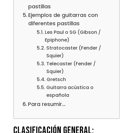
pastillas
Ejemplos de guitarras con
diferentes pastillas
Les Paul o SG (Gibson /
Epiphone)
Stratocaster (Fender /
Squier)
Telecaster (Fender /
Squier)
Gretsch
Guitarra acústica o
española
Para resumir…
Clasificación general: