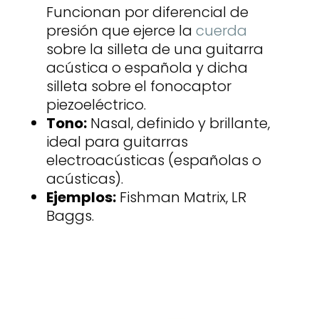
Funcionan por diferencial de
presión que ejerce la
cuerda
sobre la silleta de una guitarra
acústica o española y dicha
silleta sobre el fonocaptor
piezoeléctrico.
Tono:
Nasal, definido y brillante,
ideal para guitarras
electroacústicas (españolas o
acústicas).
Ejemplos:
Fishman Matrix, LR
Baggs.