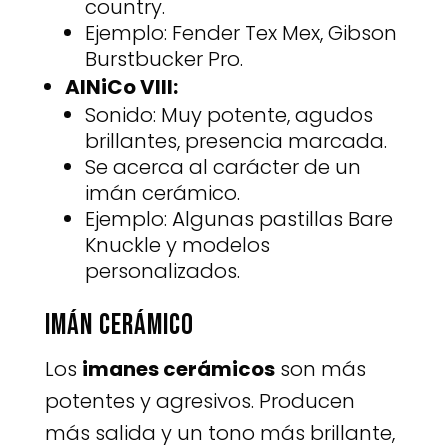
country.
Ejemplo: Fender Tex Mex, Gibson
Burstbucker Pro.
AlNiCo VIII:
Sonido: Muy potente, agudos
brillantes, presencia marcada.
Se acerca al carácter de un
imán cerámico.
Ejemplo: Algunas pastillas Bare
Knuckle y modelos
personalizados.
Imán cerámico
Los
imanes cerámicos
son más
potentes y agresivos. Producen
más salida y un tono más brillante,