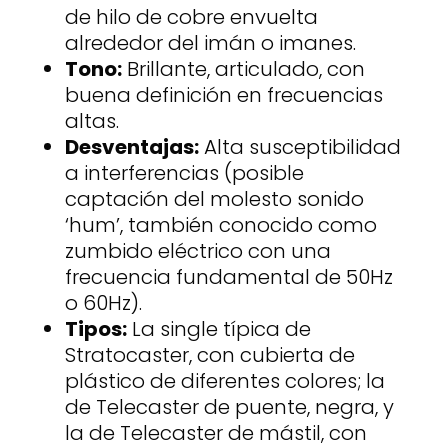
de hilo de cobre envuelta
alrededor del imán o imanes.
Tono:
Brillante, articulado, con
buena definición en frecuencias
altas.
Desventajas:
Alta susceptibilidad
a interferencias (posible
captación del molesto sonido
‘hum’, también conocido como
zumbido eléctrico con una
frecuencia fundamental de 50Hz
o 60Hz).
Tipos:
La single típica de
Stratocaster, con cubierta de
plástico de diferentes colores; la
de Telecaster de puente, negra, y
la de Telecaster de mástil, con