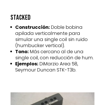
Stacked
Construcción:
Doble bobina
apilada verticalmente para
simular una single coil sin ruido
(humbucker vertical).
Tono:
Más cercano al de una
single coil, con reducción de hum.
Ejemplos:
DiMarzio Area 58,
Seymour Duncan STK-T3b.