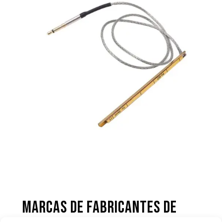
Marcas de fabricantes de