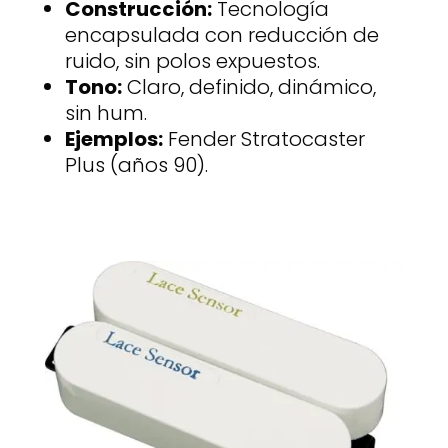
Construcción:
Tecnología
encapsulada con reducción de
ruido, sin polos expuestos.
Tono:
Claro, definido, dinámico,
sin hum.
Ejemplos:
Fender Stratocaster
Plus (años 90).