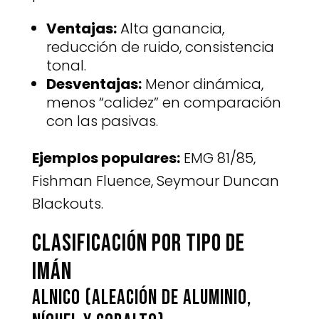
Ventajas:
Alta ganancia,
reducción de ruido, consistencia
tonal.
Desventajas:
Menor dinámica,
menos “calidez” en comparación
con las pasivas.
Ejemplos populares:
EMG 81/85,
Fishman Fluence, Seymour Duncan
Blackouts.
Clasificación por tipo de
imán
AlNiCo (aleación de Aluminio,