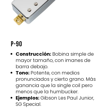
P-90
Construcción:
Bobina simple de
mayor tamaño, con imanes de
barra debajo.
Tono:
Potente, con medios
pronunciados y cierto grano. Más
ganancia que la single coil pero
menos que la humbucker.
Ejemplos:
Gibson Les Paul Junior,
SG Special.