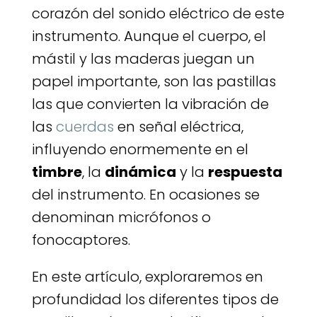
corazón del sonido eléctrico de este
instrumento. Aunque el cuerpo, el
mástil y las maderas juegan un
papel importante, son las pastillas
las que convierten la vibración de
las
cuerdas
en señal eléctrica,
influyendo enormemente en el
timbre
, la
dinámica
y la
respuesta
del instrumento. En ocasiones se
denominan micrófonos o
fonocaptores.
En este artículo, exploraremos en
profundidad los diferentes tipos de