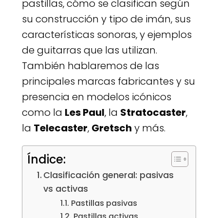
pastillas, cómo se clasifican según
su construcción y tipo de imán, sus
características sonoras, y ejemplos
de guitarras que las utilizan.
También hablaremos de las
principales marcas fabricantes y su
presencia en modelos icónicos
como la
Les Paul
, la
Stratocaster
,
la
Telecaster
,
Gretsch
y más.
Índice:
Clasificación general: pasivas
vs activas
Pastillas pasivas
Pastillas activas