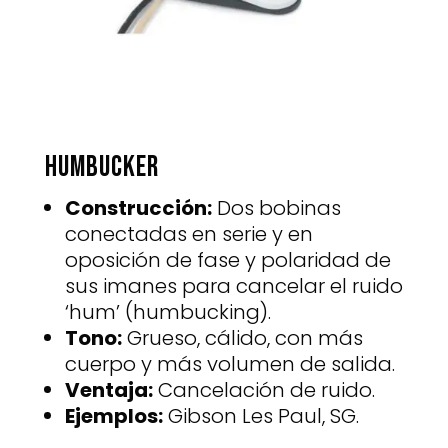
Humbucker
Construcción:
Dos bobinas
conectadas en serie y en
oposición de fase y polaridad de
sus imanes para cancelar el ruido
‘hum’ (humbucking).
Tono:
Grueso, cálido, con más
cuerpo y más volumen de salida.
Ventaja:
Cancelación de ruido.
Ejemplos:
Gibson Les Paul, SG.