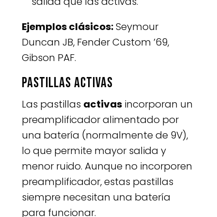
salida que las activas.
Ejemplos clásicos:
Seymour
Duncan JB, Fender Custom ’69,
Gibson PAF.
Pastillas activas
Las pastillas
activas
incorporan un
preamplificador alimentado por
una batería (normalmente de 9V),
lo que permite mayor salida y
menor ruido. Aunque no incorporen
preamplificador, estas pastillas
siempre necesitan una batería
para funcionar.