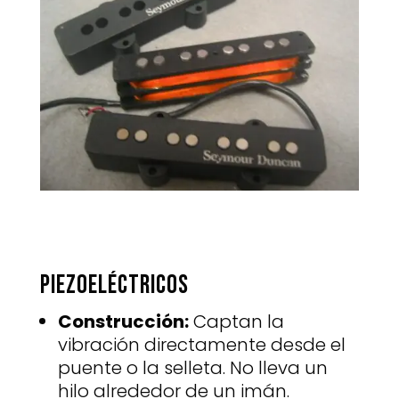
Piezoeléctricos
Construcción:
Captan la
vibración directamente desde el
puente o la selleta. No lleva un
hilo alrededor de un imán.