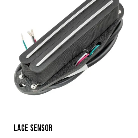
Lace Sensor