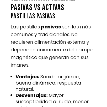
pasivas vs activas
Pastillas pasivas
Las pastillas
pasivas
son las más
comunes y tradicionales. No
requieren alimentación externa y
dependen únicamente del campo
magnético que generan con sus
imanes.
Ventajas:
Sonido orgánico,
buena dinámica, respuesta
natural.
Desventajas:
Mayor
susceptibilidad al ruido, menor