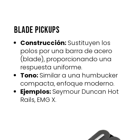
Blade Pickups
Construcción:
Sustituyen los
polos por una barra de acero
(blade), proporcionando una
respuesta uniforme.
Tono:
Similar a una humbucker
compacta, enfoque moderno.
Ejemplos:
Seymour Duncan Hot
Rails, EMG X.