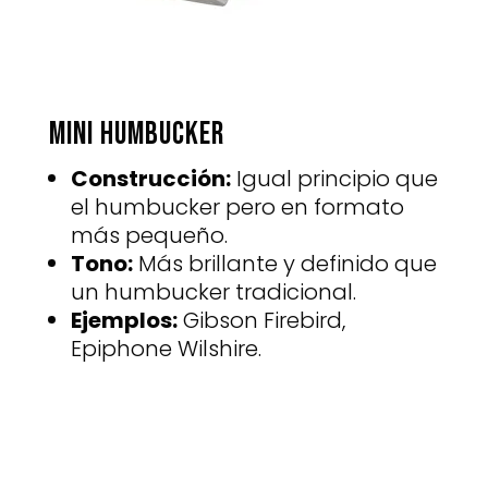
Mini Humbucker
Construcción:
Igual principio que
el humbucker pero en formato
más pequeño.
Tono:
Más brillante y definido que
un humbucker tradicional.
Ejemplos:
Gibson Firebird,
Epiphone Wilshire.