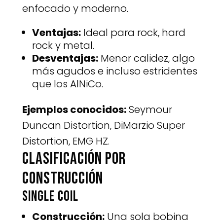
enfocado y moderno.
Ventajas:
Ideal para rock, hard
rock y metal.
Desventajas:
Menor calidez, algo
más agudos e incluso estridentes
que los AlNiCo.
Ejemplos conocidos:
Seymour
Duncan Distortion, DiMarzio Super
Distortion, EMG HZ.
Clasificación por
construcción
Single Coil
Construcción:
Una sola bobina