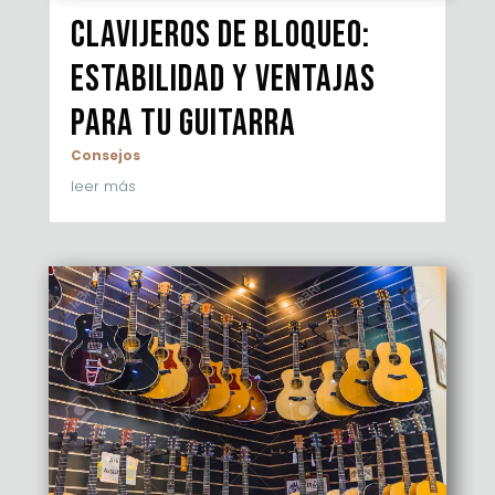
Clavijeros de bloqueo:
estabilidad y ventajas
para tu guitarra
Consejos
leer más