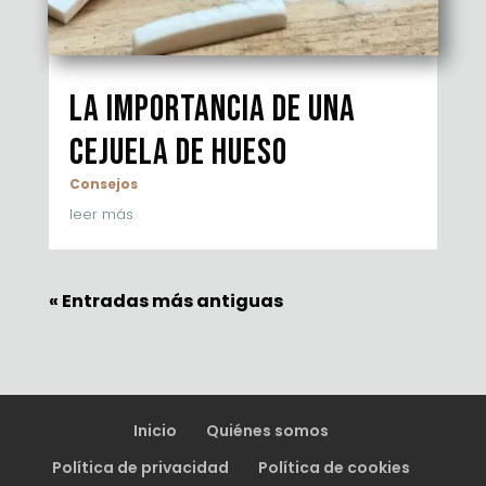
La importancia de una
cejuela de hueso
Consejos
leer más
« Entradas más antiguas
Inicio
Quiénes somos
Política de privacidad
Política de cookies