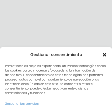
Gestionar consentimiento
Para ofrecer las mejores experiencias, utilizamos tecnologías como
las cookies para almacenar y/o acceder a la información del
dispositivo. El consentimiento de estas tecnologías nos permitirá
procesar datos como el comportamiento de navegación o las
identificaciones únicas en este sitio. No consentir o retirar el
consentimiento, puede afectar negativamente a ciertas
características y funciones.
Gestionar los servicios