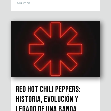
leer más
Red Hot Chili Peppers:
Historia, evolución y
legado de una banda