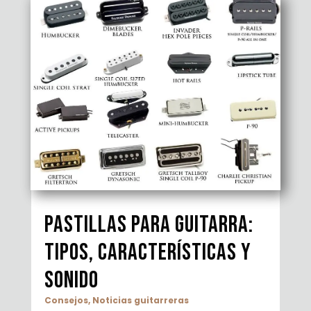
Pastillas para guitarra:
tipos, características y
sonido
Consejos
,
Noticias guitarreras