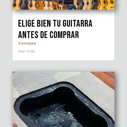
Elige bien tu guitarra
antes de comprar
Consejos
leer más