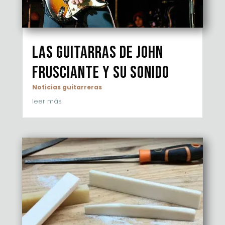
Las guitarras de John
Frusciante y su sonido
Noticias guitarreras
leer más