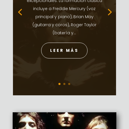
excepcionales. La formación clásica
incluye a Freddie Mercury (voz
principal y piano), Brian May
(guitarra y coros), Roger Taylor
(batería y...
LEER MÁS