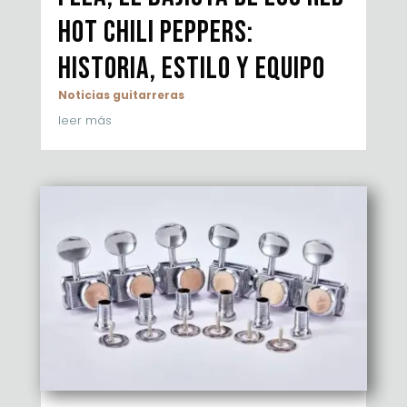
Hot Chili Peppers:
historia, estilo y equipo
Noticias guitarreras
leer más