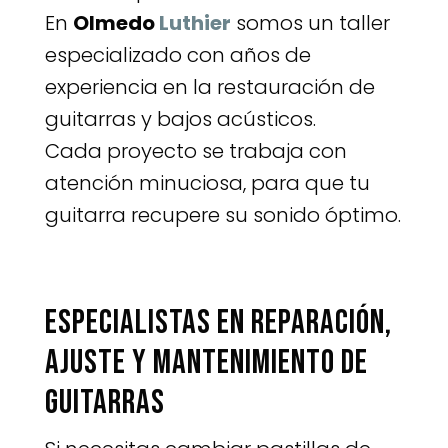
En
Olmedo
Luthier
somos un taller
especializado con años de
experiencia en la restauración de
guitarras y bajos acústicos.
Cada proyecto se trabaja con
atención minuciosa, para que tu
guitarra recupere su sonido óptimo.
Especialistas en reparación,
ajuste y mantenimiento de
guitarras