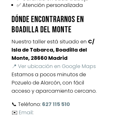
✅ Atención personalizada
Dónde encontrarnos en
Boadilla del Monte
Nuestro taller está situado en
C/
Isla de Tabarca, Boadilla del
Monte, 28660 Madrid
📍 Ver ubicación en Google Maps
Estamos a pocos minutos de
Pozuelo de Alarcón, con fácil
acceso y aparcamiento cercano.
📞 Teléfono:
627 115 510
✉️
Email
: