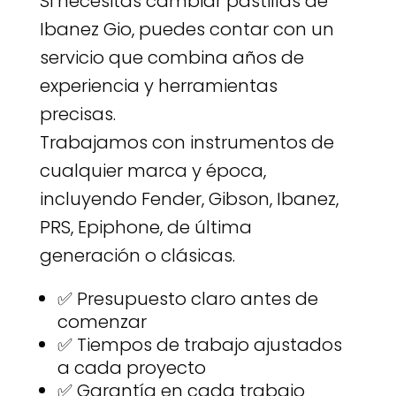
Si necesitas cambiar pastillas de
Ibanez Gio, puedes contar con un
servicio que combina años de
experiencia y herramientas
precisas.
Trabajamos con instrumentos de
cualquier marca y época,
incluyendo Fender, Gibson, Ibanez,
PRS, Epiphone, de última
generación o clásicas.
✅ Presupuesto claro antes de
comenzar
✅ Tiempos de trabajo ajustados
a cada proyecto
✅ Garantía en cada trabajo