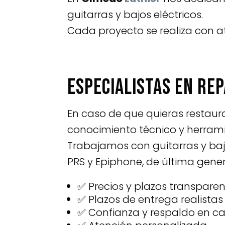
guitarras y bajos eléctricos.
Cada proyecto se realiza con a
Especialistas en re
En caso de que quieras restaur
conocimiento técnico y herrami
Trabajamos con guitarras y baj
PRS y Epiphone, de última gener
✅ Precios y plazos transpare
✅ Plazos de entrega realistas
✅ Confianza y respaldo en c