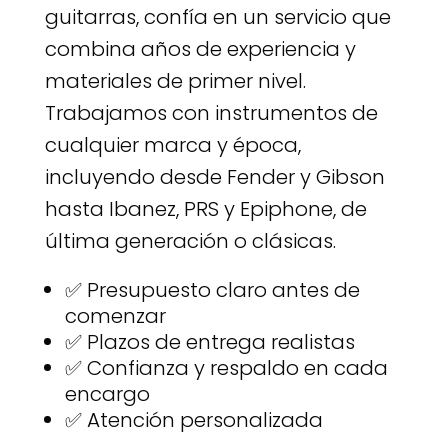
guitarras, confía en un servicio que
combina años de experiencia y
materiales de primer nivel.
Trabajamos con instrumentos de
cualquier marca y época,
incluyendo desde Fender y Gibson
hasta Ibanez, PRS y Epiphone, de
última generación o clásicas.
✅ Presupuesto claro antes de
comenzar
✅ Plazos de entrega realistas
✅ Confianza y respaldo en cada
encargo
✅ Atención personalizada