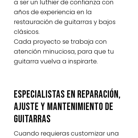
a ser un luthier de confianza con
años de experiencia en la
restauración de guitarras y bajos
clásicos.
Cada proyecto se trabaja con
atención minuciosa, para que tu
guitarra vuelva a inspirarte.
Especialistas en reparación,
ajuste y mantenimiento de
guitarras
Cuando requieras customizar una