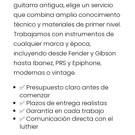
guitarra antigua, elige un servicio
que combina amplio conocimiento
técnico y materiales de primer nivel.
Trabajamos con instrumentos de
cualquier marca y época,
incluyendo desde Fender y Gibson
hasta Ibanez, PRS y Epiphone,
modernas o vintage.
✅ Presupuesto claro antes de
comenzar
✅ Plazos de entrega realistas
✅ Garantía en cada trabajo
✅ Comunicación directa con el
luthier