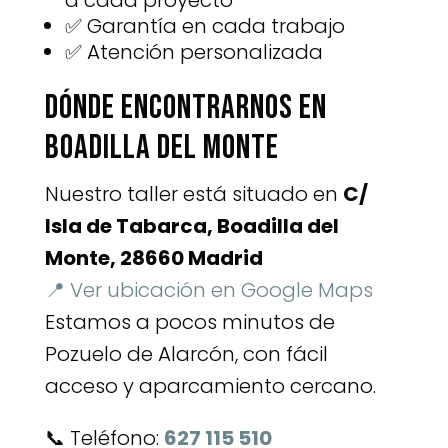
a cada proyecto
✅ Garantía en cada trabajo
✅ Atención personalizada
Dónde encontrarnos en
Boadilla del Monte
Nuestro taller está situado en
C/
Isla de Tabarca, Boadilla del
Monte, 28660 Madrid
📍 Ver ubicación en Google Maps
Estamos a pocos minutos de
Pozuelo de Alarcón, con fácil
acceso y aparcamiento cercano.
📞 Teléfono:
627 115 510