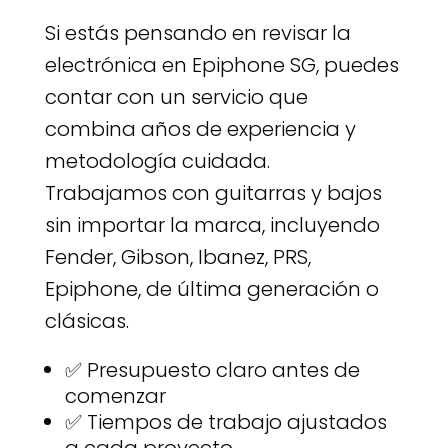
Si estás pensando en revisar la
electrónica en Epiphone SG, puedes
contar con un servicio que
combina años de experiencia y
metodología cuidada.
Trabajamos con guitarras y bajos
sin importar la marca, incluyendo
Fender, Gibson, Ibanez, PRS,
Epiphone, de última generación o
clásicas.
✅ Presupuesto claro antes de
comenzar
✅ Tiempos de trabajo ajustados