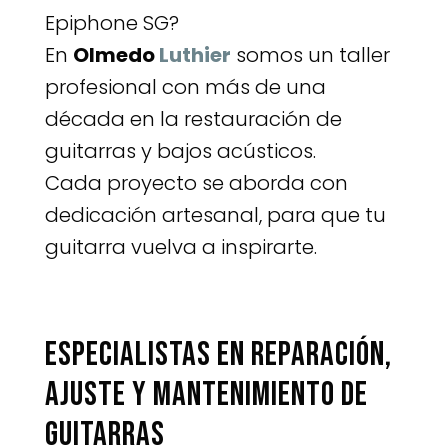
Epiphone SG?
En
Olmedo
Luthier
somos un taller
profesional con más de una
década en la restauración de
guitarras y bajos acústicos.
Cada proyecto se aborda con
dedicación artesanal, para que tu
guitarra vuelva a inspirarte.
Especialistas en reparación,
ajuste y mantenimiento de
guitarras