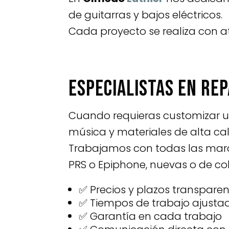
de guitarras y bajos eléctricos.
Cada proyecto se realiza con a
Especialistas en re
Cuando requieras customizar un
música y materiales de alta cal
Trabajamos con todas las marca
PRS o Epiphone, nuevas o de co
✅ Precios y plazos transpare
✅ Tiempos de trabajo ajusta
✅ Garantía en cada trabajo