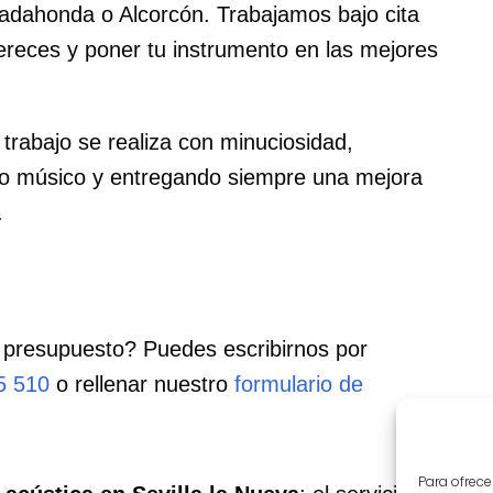
adahonda o Alcorcón. Trabajamos bajo cita
ereces y poner tu instrumento en las mejores
trabajo se realiza con minuciosidad,
o músico y entregando siempre una mejora
.
 presupuesto? Puedes escribirnos por
5 510
o rellenar nuestro
formulario de
Para ofrece