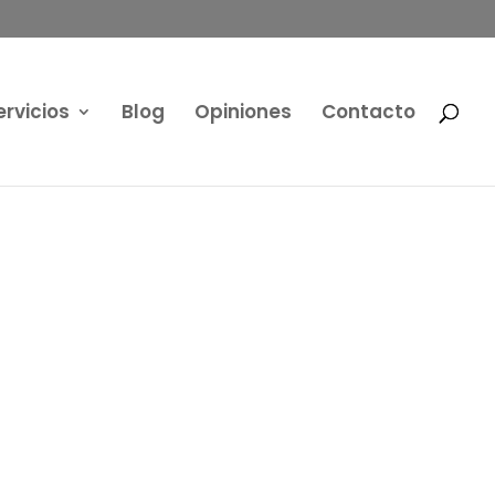
ervicios
Blog
Opiniones
Contacto