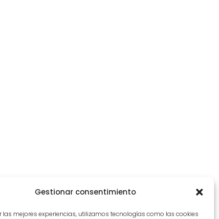
Gestionar consentimiento
r las mejores experiencias, utilizamos tecnologías como las cookies