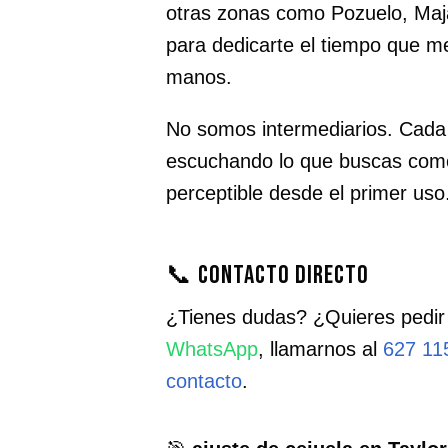
otras zonas como Pozuelo, Maj
para dedicarte el tiempo que m
manos.
No somos intermediarios. Cada 
escuchando lo que buscas com
perceptible desde el primer uso
📞 Contacto directo
¿Tienes dudas? ¿Quieres pedir
WhatsApp
, llamarnos al
627 11
contacto
.