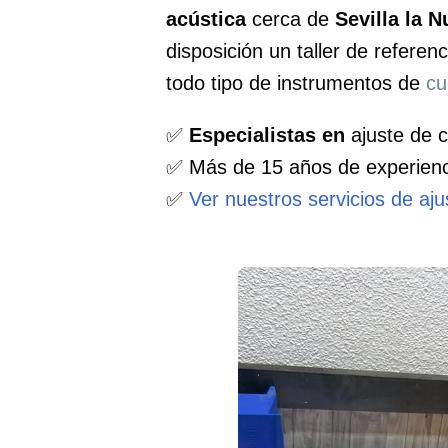
acústica
cerca de
Sevilla la 
disposición un taller de refer
todo tipo de instrumentos de
cu
✅
Especialistas en
ajuste de c
✅ Más de 15 años de experienc
✅
Ver nuestros servicios de aj