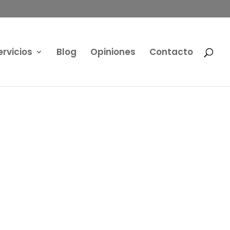
ervicios
Blog
Opiniones
Contacto