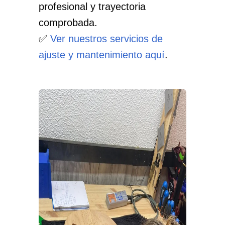
profesional y trayectoria
comprobada.
✅
Ver nuestros servicios de
ajuste y mantenimiento aquí
.