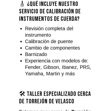
🎸 ¿Qué incluye nuestro
servicio de calibración de
instrumentos de cuerda?
Revisión completa del
instrumento
Calibración de puente
Cambio de componentes
Barnizado
Experiencia con modelos de:
Fender, Gibson, Ibanez, PRS,
Yamaha, Martin y más
🛠️ Taller especializado cerca
de Torrejón de Velasco