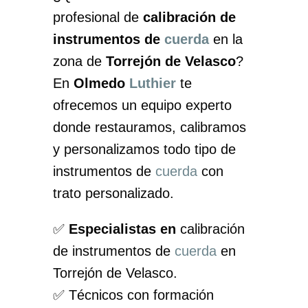
profesional de
calibración de
instrumentos de
cuerda
en la
zona de
Torrejón de Velasco
?
En
Olmedo
Luthier
te
ofrecemos un equipo experto
donde restauramos, calibramos
y personalizamos todo tipo de
instrumentos de
cuerda
con
trato personalizado.
✅
Especialistas en
calibración
de instrumentos de
cuerda
en
Torrejón de Velasco.
✅ Técnicos con formación