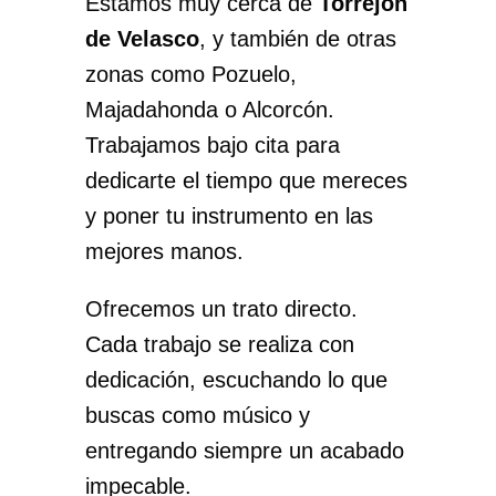
Estamos muy cerca de
Torrejón
de Velasco
, y también de otras
zonas como Pozuelo,
Majadahonda o Alcorcón.
Trabajamos bajo cita para
dedicarte el tiempo que mereces
y poner tu instrumento en las
mejores manos.
Ofrecemos un trato directo.
Cada trabajo se realiza con
dedicación, escuchando lo que
buscas como músico y
entregando siempre un acabado
impecable.