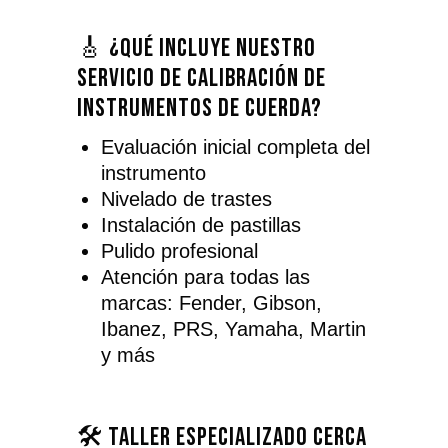
🎸 ¿Qué incluye nuestro
servicio de calibración de
instrumentos de cuerda?
Evaluación inicial completa del
instrumento
Nivelado de trastes
Instalación de pastillas
Pulido profesional
Atención para todas las
marcas: Fender, Gibson,
Ibanez, PRS, Yamaha, Martin
y más
🛠️ Taller especializado cerca