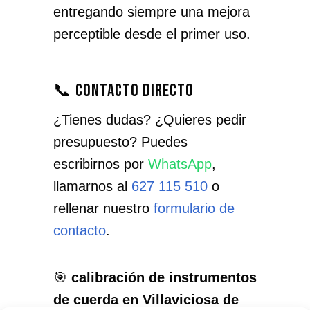
entregando siempre una mejora
perceptible desde el primer uso.
📞 Contacto directo
¿Tienes dudas? ¿Quieres pedir
presupuesto? Puedes
escribirnos por
WhatsApp
,
llamarnos al
627 115 510
o
rellenar nuestro
formulario de
contacto
.
🎯
calibración de instrumentos
de cuerda en Villaviciosa de