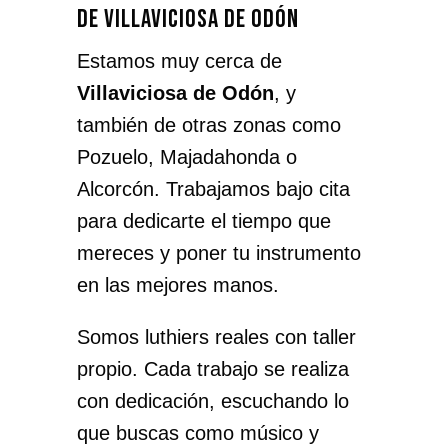
de Villaviciosa de Odón
Estamos muy cerca de
Villaviciosa de Odón
, y
también de otras zonas como
Pozuelo, Majadahonda o
Alcorcón. Trabajamos bajo cita
para dedicarte el tiempo que
mereces y poner tu instrumento
en las mejores manos.
Somos luthiers reales con taller
propio. Cada trabajo se realiza
con dedicación, escuchando lo
que buscas como músico y