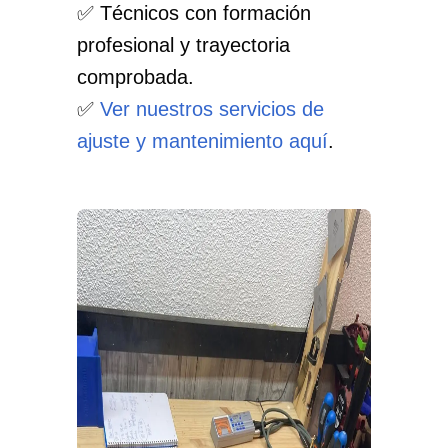
✅ Técnicos con formación
profesional y trayectoria
comprobada.
✅
Ver nuestros servicios de
ajuste y mantenimiento aquí
.