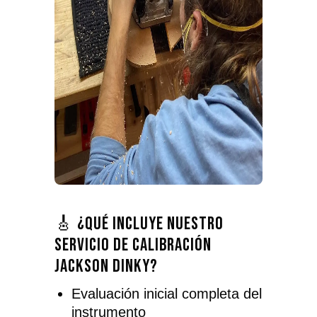
🎸 ¿Qué incluye nuestro
servicio de calibración
Jackson Dinky?
Evaluación inicial completa del
instrumento