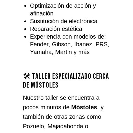
Optimización de acción y
afinación
Sustitución de electrónica
Reparación estética
Experiencia con modelos de:
Fender, Gibson, Ibanez, PRS,
Yamaha, Martin y más
🛠️ Taller especializado cerca
de Móstoles
Nuestro taller se encuentra a
pocos minutos de
Móstoles
, y
también de otras zonas como
Pozuelo, Majadahonda o