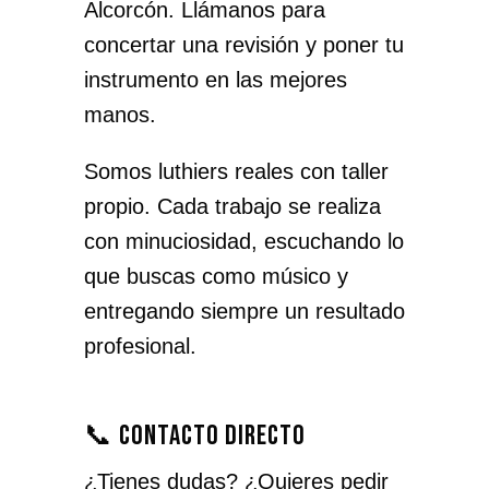
Alcorcón. Llámanos para
concertar una revisión y poner tu
instrumento en las mejores
manos.
Somos luthiers reales con taller
propio. Cada trabajo se realiza
con minuciosidad, escuchando lo
que buscas como músico y
entregando siempre un resultado
profesional.
📞 Contacto directo
¿Tienes dudas? ¿Quieres pedir