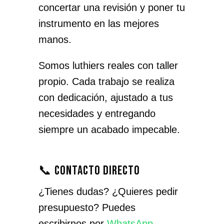
concertar una revisión y poner tu
instrumento en las mejores
manos.
Somos luthiers reales con taller
propio. Cada trabajo se realiza
con dedicación, ajustado a tus
necesidades y entregando
siempre un acabado impecable.
📞 Contacto directo
¿Tienes dudas? ¿Quieres pedir
presupuesto? Puedes
escribirnos por
WhatsApp
,