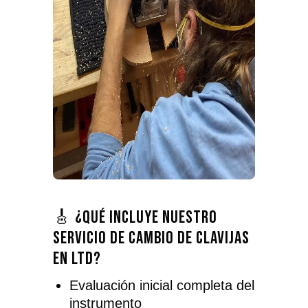
🎸 ¿Qué incluye nuestro
servicio de cambio de clavijas
en LTD?
Evaluación inicial completa del
instrumento