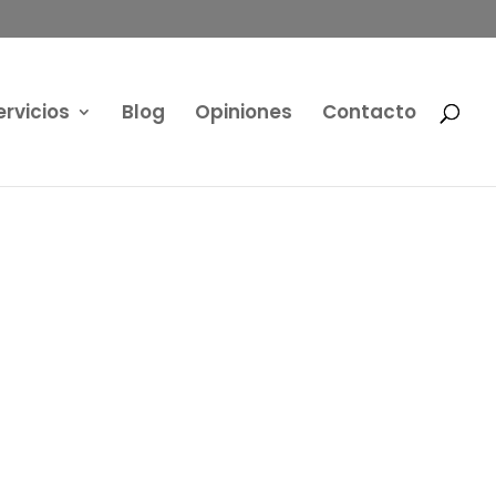
ervicios
Blog
Opiniones
Contacto