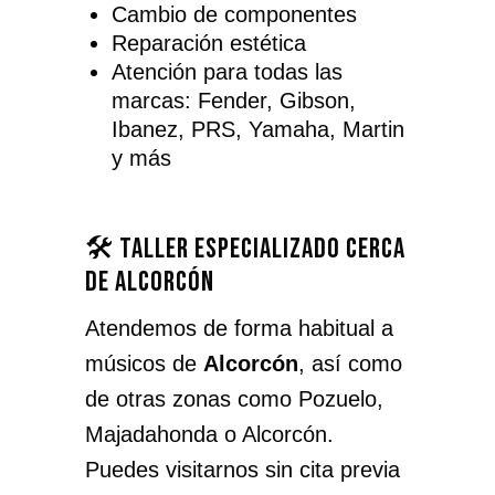
Cambio de componentes
Reparación estética
Atención para todas las
marcas: Fender, Gibson,
Ibanez, PRS, Yamaha, Martin
y más
🛠️ Taller especializado cerca
de Alcorcón
Atendemos de forma habitual a
músicos de
Alcorcón
, así como
de otras zonas como Pozuelo,
Majadahonda o Alcorcón.
Puedes visitarnos sin cita previa