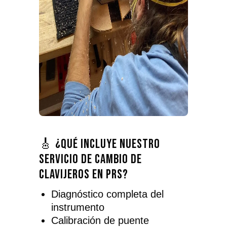
🎸 ¿Qué incluye nuestro
servicio de cambio de
clavijeros en PRS?
Diagnóstico completa del
instrumento
Calibración de puente