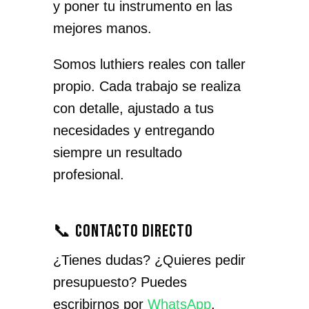
y poner tu instrumento en las
mejores manos.
Somos luthiers reales con taller
propio. Cada trabajo se realiza
con detalle, ajustado a tus
necesidades y entregando
siempre un resultado
profesional.
📞 Contacto directo
¿Tienes dudas? ¿Quieres pedir
presupuesto? Puedes
escribirnos por
WhatsApp
,