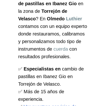
de pastillas en Ibanez Gio
en
la zona de
Torrejón de
Velasco
? En
Olmedo
Luthier
contamos con un equipo experto
donde restauramos, calibramos
y personalizamos todo tipo de
instrumentos de
cuerda
con
resultados profesionales.
✅
Especialistas en
cambio de
pastillas en Ibanez Gio en
Torrejón de Velasco.
✅ Más de 15 años de
experiencia.