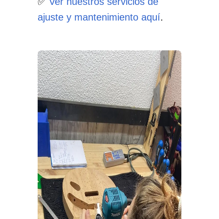
✅
Ver nuestros servicios de
ajuste y mantenimiento aquí
.