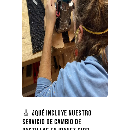
🎸 ¿Qué incluye nuestro
servicio de cambio de