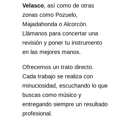
Velasco
, así como de otras
zonas como Pozuelo,
Majadahonda o Alcorcón.
Llámanos para concertar una
revisión y poner tu instrumento
en las mejores manos.
Ofrecemos un trato directo.
Cada trabajo se realiza con
minuciosidad, escuchando lo que
buscas como músico y
entregando siempre un resultado
profesional.