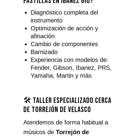
pastillas en Ibanez Gio?
Diagnóstico completa del
instrumento
Optimización de acción y
afinación
Cambio de componentes
Barnizado
Experiencia con modelos de:
Fender, Gibson, Ibanez, PRS,
Yamaha, Martin y más
🛠️ Taller especializado cerca
de Torrejón de Velasco
Atendemos de forma habitual a
músicos de
Torrejón de