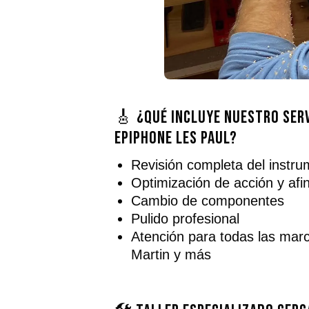
🎸 ¿Qué incluye nuestro ser
Epiphone Les Paul?
Revisión completa del instr
Optimización de acción y afi
Cambio de componentes
Pulido profesional
Atención para todas las mar
Martin y más