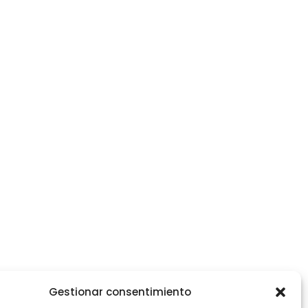
Gestionar consentimiento