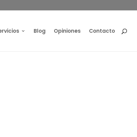
ervicios
Blog
Opiniones
Contacto