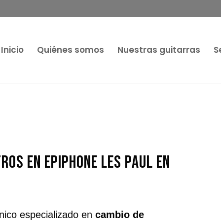
Inicio
Quiénes somos
Nuestras guitarras
S
ros en Epiphone Les Paul en
nico especializado en
cambio de