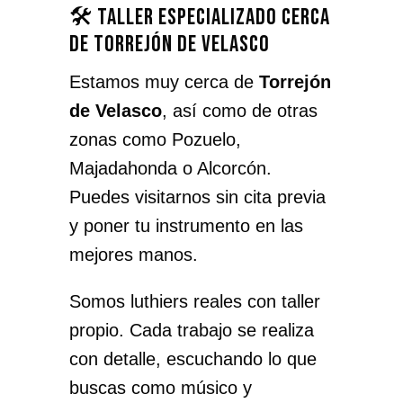
🛠️ Taller especializado cerca
de Torrejón de Velasco
Estamos muy cerca de
Torrejón
de Velasco
, así como de otras
zonas como Pozuelo,
Majadahonda o Alcorcón.
Puedes visitarnos sin cita previa
y poner tu instrumento en las
mejores manos.
Somos luthiers reales con taller
propio. Cada trabajo se realiza
con detalle, escuchando lo que
buscas como músico y