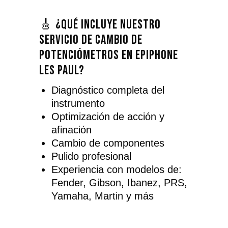
🎸 ¿Qué incluye nuestro
servicio de cambio de
potenciómetros en Epiphone
Les Paul?
Diagnóstico completa del
instrumento
Optimización de acción y
afinación
Cambio de componentes
Pulido profesional
Experiencia con modelos de:
Fender, Gibson, Ibanez, PRS,
Yamaha, Martin y más