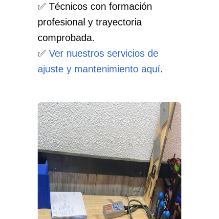
✅ Técnicos con formación
profesional y trayectoria
comprobada.
✅
Ver nuestros servicios de
ajuste y mantenimiento aquí
.