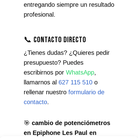
entregando siempre un resultado
profesional.
📞 Contacto directo
¿Tienes dudas? ¿Quieres pedir
presupuesto? Puedes
escribirnos por
WhatsApp
,
llamarnos al
627 115 510
o
rellenar nuestro
formulario de
contacto
.
🎯
cambio de potenciómetros
en Epiphone Les Paul en