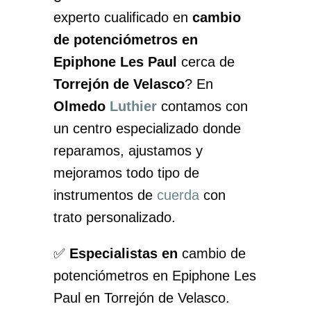
experto cualificado en
cambio
de potenciómetros en
Epiphone Les Paul
cerca de
Torrejón de Velasco
? En
Olmedo
Luthier
contamos con
un centro especializado donde
reparamos, ajustamos y
mejoramos todo tipo de
instrumentos de
cuerda
con
trato personalizado.
✅
Especialistas en
cambio de
potenciómetros en Epiphone Les
Paul en Torrejón de Velasco.