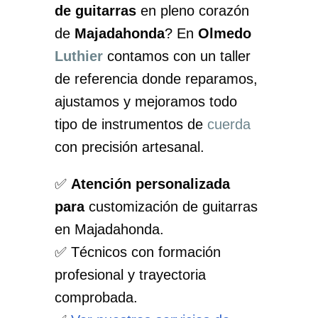
de guitarras
en pleno corazón
de
Majadahonda
? En
Olmedo
Luthier
contamos con un taller
de referencia donde reparamos,
ajustamos y mejoramos todo
tipo de instrumentos de
cuerda
con precisión artesanal.
✅
Atención personalizada
para
customización de guitarras
en Majadahonda.
✅ Técnicos con formación
profesional y trayectoria
comprobada.