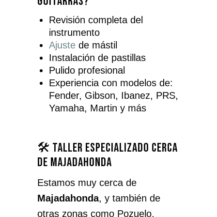
guitarras?
Revisión completa del
instrumento
Ajuste
de mástil
Instalación de pastillas
Pulido profesional
Experiencia con modelos de:
Fender, Gibson, Ibanez, PRS,
Yamaha, Martin y más
🛠️ Taller especializado cerca
de Majadahonda
Estamos muy cerca de
Majadahonda
, y también de
otras zonas como Pozuelo,