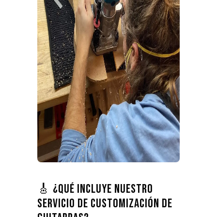
🎸 ¿Qué incluye nuestro
servicio de customización de