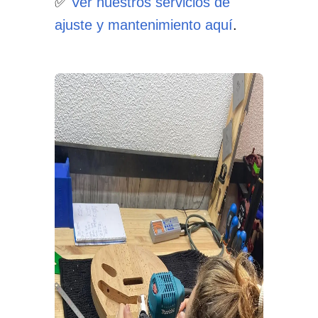
✅
Ver nuestros servicios de
ajuste y mantenimiento aquí
.