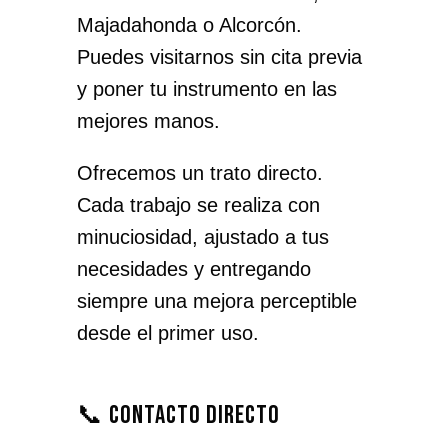
Majadahonda o Alcorcón.
Puedes visitarnos sin cita previa
y poner tu instrumento en las
mejores manos.
Ofrecemos un trato directo.
Cada trabajo se realiza con
minuciosidad, ajustado a tus
necesidades y entregando
siempre una mejora perceptible
desde el primer uso.
📞 Contacto directo