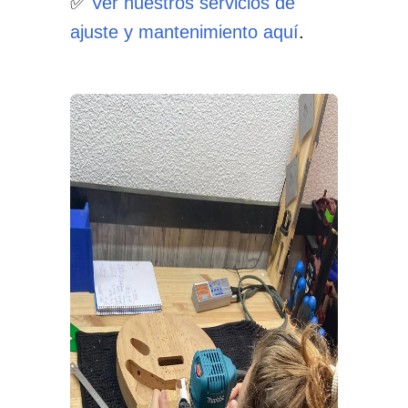
✅
Ver nuestros servicios de
ajuste y mantenimiento aquí
.