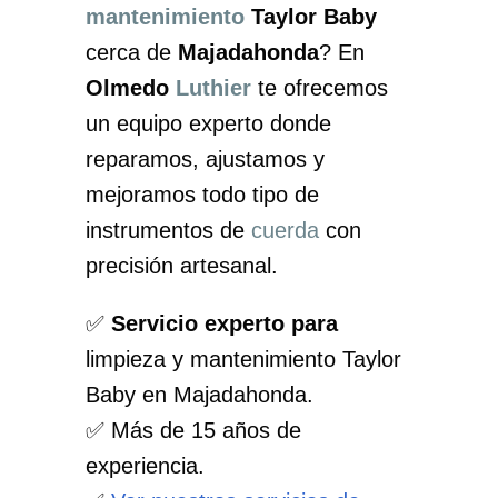
mantenimiento
Taylor Baby
cerca de
Majadahonda
? En
Olmedo
Luthier
te ofrecemos
un equipo experto donde
reparamos, ajustamos y
mejoramos todo tipo de
instrumentos de
cuerda
con
precisión artesanal.
✅
Servicio experto para
limpieza y mantenimiento Taylor
Baby en Majadahonda.
✅ Más de 15 años de
experiencia.