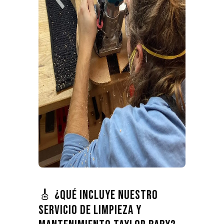
🎸 ¿Qué incluye nuestro
servicio de limpieza y