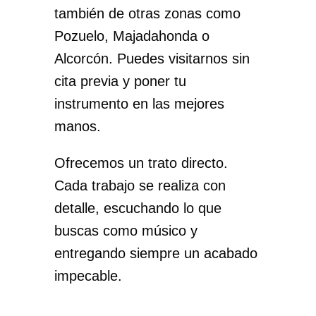
también de otras zonas como
Pozuelo, Majadahonda o
Alcorcón. Puedes visitarnos sin
cita previa y poner tu
instrumento en las mejores
manos.
Ofrecemos un trato directo.
Cada trabajo se realiza con
detalle, escuchando lo que
buscas como músico y
entregando siempre un acabado
impecable.