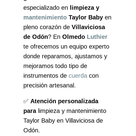
especializado en
limpieza y
mantenimiento
Taylor Baby
en
pleno corazón de
Villaviciosa
de Odón
? En
Olmedo
Luthier
te ofrecemos un equipo experto
donde reparamos, ajustamos y
mejoramos todo tipo de
instrumentos de
cuerda
con
precisión artesanal.
✅
Atención personalizada
para
limpieza y mantenimiento
Taylor Baby en Villaviciosa de
Odón.