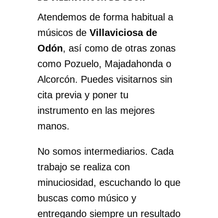
Atendemos de forma habitual a
músicos de
Villaviciosa de
Odón
, así como de otras zonas
como Pozuelo, Majadahonda o
Alcorcón. Puedes visitarnos sin
cita previa y poner tu
instrumento en las mejores
manos.
No somos intermediarios. Cada
trabajo se realiza con
minuciosidad, escuchando lo que
buscas como músico y
entregando siempre un resultado