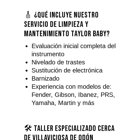
🎸 ¿Qué incluye nuestro
servicio de limpieza y
mantenimiento Taylor Baby?
Evaluación inicial completa del
instrumento
Nivelado de trastes
Sustitución de electrónica
Barnizado
Experiencia con modelos de:
Fender, Gibson, Ibanez, PRS,
Yamaha, Martin y más
🛠️ Taller especializado cerca
de Villaviciosa de Odón