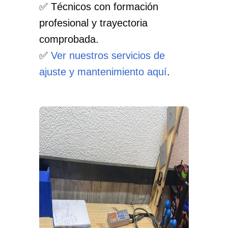
✅ Técnicos con formación
profesional y trayectoria
comprobada.
✅
Ver nuestros servicios de
ajuste y mantenimiento aquí
.