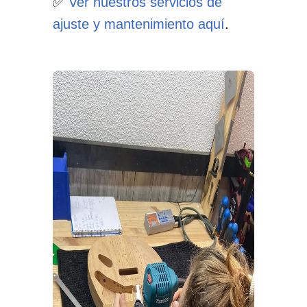
✅
Ver nuestros servicios de
ajuste y mantenimiento aquí
.