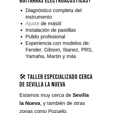
guitarras electroacústicas?
Diagnóstico completa del
instrumento
Ajuste
de mástil
Instalación de pastillas
Pulido profesional
Experiencia con modelos de:
Fender, Gibson, Ibanez, PRS,
Yamaha, Martin y más
🛠️ Taller especializado cerca
de Sevilla la Nueva
Estamos muy cerca de
Sevilla
la Nueva
, y también de otras
zonas como Pozuelo,