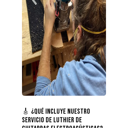
🎸 ¿Qué incluye nuestro
servicio de luthier de