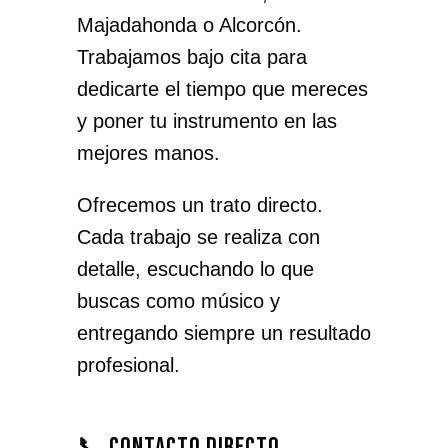
Majadahonda o Alcorcón.
Trabajamos bajo cita para
dedicarte el tiempo que mereces
y poner tu instrumento en las
mejores manos.
Ofrecemos un trato directo.
Cada trabajo se realiza con
detalle, escuchando lo que
buscas como músico y
entregando siempre un resultado
profesional.
📞 Contacto directo