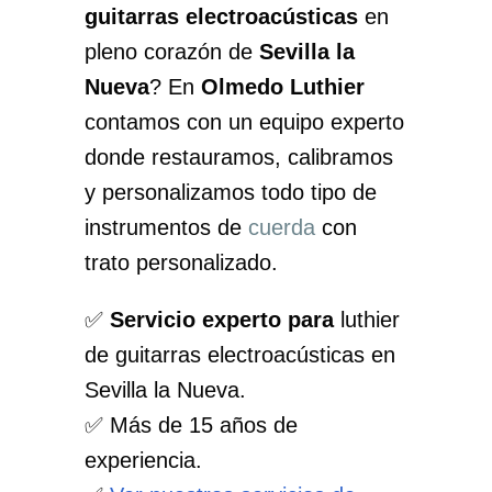
guitarras electroacústicas
en
pleno corazón de
Sevilla la
Nueva
? En
Olmedo Luthier
contamos con un equipo experto
donde restauramos, calibramos
y personalizamos todo tipo de
instrumentos de
cuerda
con
trato personalizado.
✅
Servicio experto para
luthier
de guitarras electroacústicas en
Sevilla la Nueva.
✅ Más de 15 años de
experiencia.