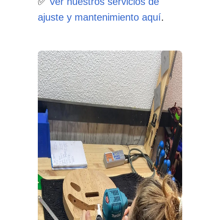
✅
Ver nuestros servicios de
ajuste y mantenimiento aquí
.