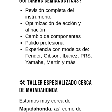
guitarras semiacústicas?
Revisión completa del
instrumento
Optimización de acción y
afinación
Cambio de componentes
Pulido profesional
Experiencia con modelos de:
Fender, Gibson, Ibanez, PRS,
Yamaha, Martin y más
🛠️ Taller especializado cerca
de Majadahonda
Estamos muy cerca de
Majadahonda
, así como de