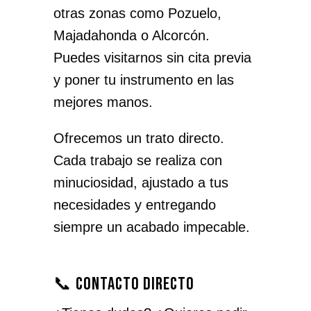
otras zonas como Pozuelo,
Majadahonda o Alcorcón.
Puedes visitarnos sin cita previa
y poner tu instrumento en las
mejores manos.
Ofrecemos un trato directo.
Cada trabajo se realiza con
minuciosidad, ajustado a tus
necesidades y entregando
siempre un acabado impecable.
📞 Contacto directo