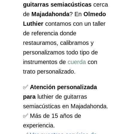
guitarras semiacústicas
cerca
de
Majadahonda
? En
Olmedo
Luthier
contamos con un taller
de referencia donde
restauramos, calibramos y
personalizamos todo tipo de
instrumentos de
cuerda
con
trato personalizado.
✅
Atención personalizada
para
luthier de guitarras
semiacústicas en Majadahonda.
✅ Más de 15 años de
experiencia.