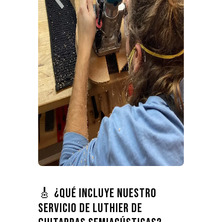
🎸 ¿Qué incluye nuestro
servicio de luthier de