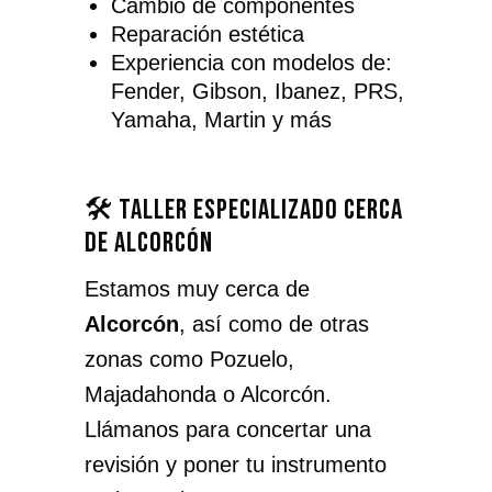
Cambio de componentes
Reparación estética
Experiencia con modelos de:
Fender, Gibson, Ibanez, PRS,
Yamaha, Martin y más
🛠️ Taller especializado cerca
de Alcorcón
Estamos muy cerca de
Alcorcón
, así como de otras
zonas como Pozuelo,
Majadahonda o Alcorcón.
Llámanos para concertar una
revisión y poner tu instrumento