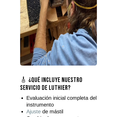
🎸 ¿Qué incluye nuestro
servicio de luthier?
Evaluación inicial completa del
instrumento
Ajuste
de mástil