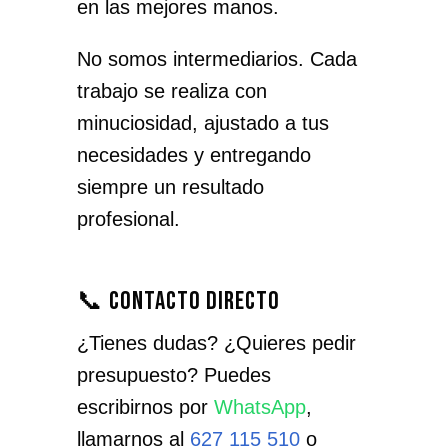
en las mejores manos.
No somos intermediarios. Cada
trabajo se realiza con
minuciosidad, ajustado a tus
necesidades y entregando
siempre un resultado
profesional.
📞 Contacto directo
¿Tienes dudas? ¿Quieres pedir
presupuesto? Puedes
escribirnos por
WhatsApp
,
llamarnos al
627 115 510
o