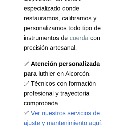
especializado donde
restauramos, calibramos y
personalizamos todo tipo de
instrumentos de
cuerda
con
precisión artesanal.
✅
Atención personalizada
para
luthier en Alcorcón.
✅ Técnicos con formación
profesional y trayectoria
comprobada.
✅
Ver nuestros servicios de
ajuste y mantenimiento aquí
.