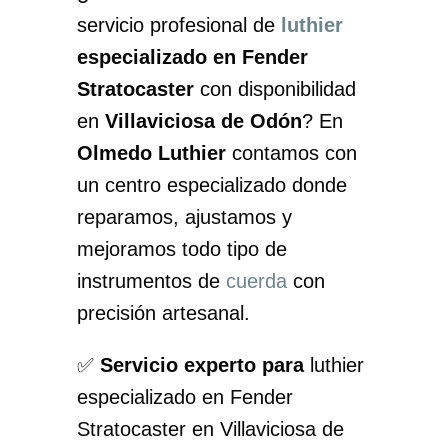
servicio profesional de
luthier
especializado en Fender
Stratocaster
con disponibilidad
en
Villaviciosa de Odón
? En
Olmedo Luthier
contamos con
un centro especializado donde
reparamos, ajustamos y
mejoramos todo tipo de
instrumentos de
cuerda
con
precisión artesanal.
✅
Servicio experto para
luthier
especializado en Fender
Stratocaster en Villaviciosa de