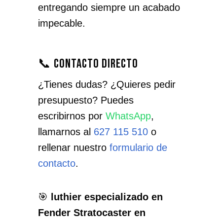
entregando siempre un acabado
impecable.
📞 Contacto directo
¿Tienes dudas? ¿Quieres pedir
presupuesto? Puedes
escribirnos por
WhatsApp
,
llamarnos al
627 115 510
o
rellenar nuestro
formulario de
contacto
.
🎯
luthier especializado en
Fender Stratocaster en