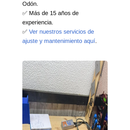
Odón.
✅ Más de 15 años de
experiencia.
✅
Ver nuestros servicios de
ajuste y mantenimiento aquí
.