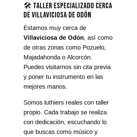
🛠️ Taller especializado cerca
de Villaviciosa de Odón
Estamos muy cerca de
Villaviciosa de Odón
, así como
de otras zonas como Pozuelo,
Majadahonda o Alcorcón.
Puedes visitarnos sin cita previa
y poner tu instrumento en las
mejores manos.
Somos luthiers reales con taller
propio. Cada trabajo se realiza
con dedicación, escuchando lo
que buscas como músico y