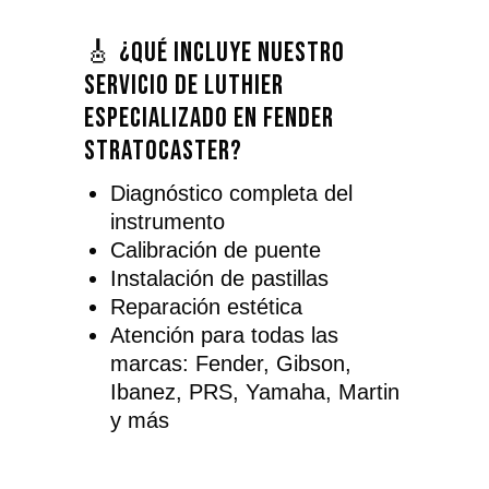
🎸 ¿Qué incluye nuestro
servicio de luthier
especializado en Fender
Stratocaster?
Diagnóstico completa del
instrumento
Calibración de puente
Instalación de pastillas
Reparación estética
Atención para todas las
marcas: Fender, Gibson,
Ibanez, PRS, Yamaha, Martin
y más