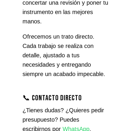
concertar una revisión y poner tu
instrumento en las mejores
manos.
Ofrecemos un trato directo.
Cada trabajo se realiza con
detalle, ajustado a tus
necesidades y entregando
siempre un acabado impecable.
📞 Contacto directo
¿Tienes dudas? ¿Quieres pedir
presupuesto? Puedes
escribirnos por
WhatsApp
,