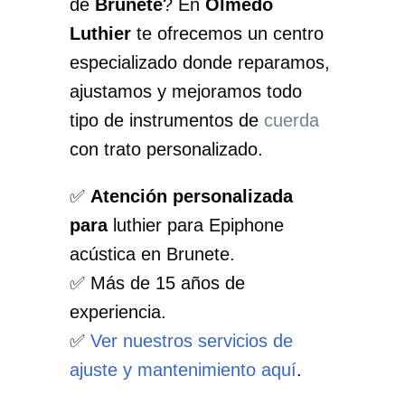
de
Brunete
? En
Olmedo
Luthier
te ofrecemos un centro
especializado donde reparamos,
ajustamos y mejoramos todo
tipo de instrumentos de
cuerda
con trato personalizado.
✅
Atención personalizada
para
luthier para Epiphone
acústica en Brunete.
✅ Más de 15 años de
experiencia.
✅
Ver nuestros servicios de
ajuste y mantenimiento aquí
.