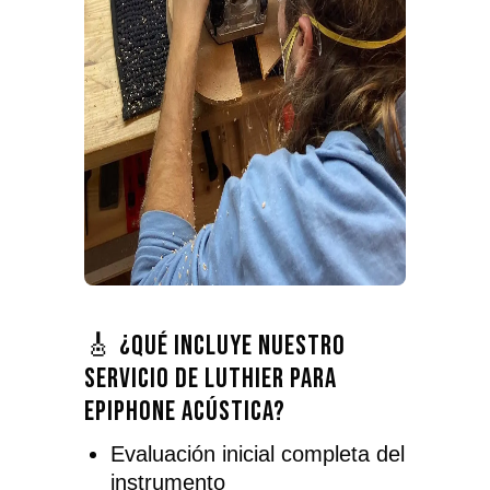
🎸 ¿Qué incluye nuestro
servicio de luthier para
Epiphone acústica?
Evaluación inicial completa del
instrumento