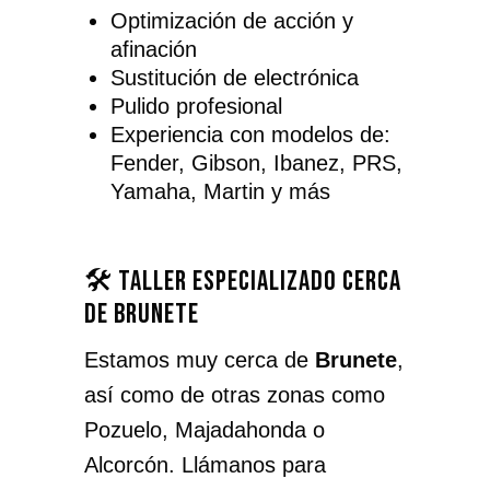
Optimización de acción y
afinación
Sustitución de electrónica
Pulido profesional
Experiencia con modelos de:
Fender, Gibson, Ibanez, PRS,
Yamaha, Martin y más
🛠️ Taller especializado cerca
de Brunete
Estamos muy cerca de
Brunete
,
así como de otras zonas como
Pozuelo, Majadahonda o
Alcorcón. Llámanos para