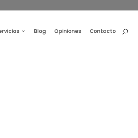
ervicios
Blog
Opiniones
Contacto