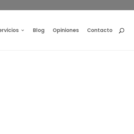
ervicios
Blog
Opiniones
Contacto