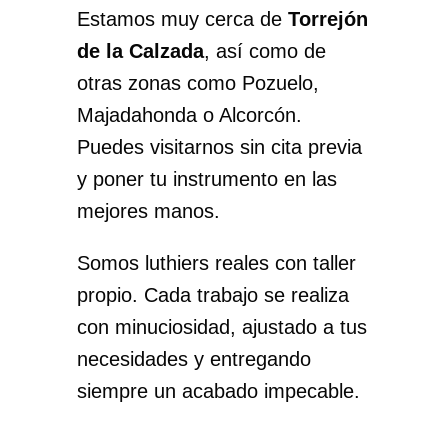
Estamos muy cerca de
Torrejón
de la Calzada
, así como de
otras zonas como Pozuelo,
Majadahonda o Alcorcón.
Puedes visitarnos sin cita previa
y poner tu instrumento en las
mejores manos.
Somos luthiers reales con taller
propio. Cada trabajo se realiza
con minuciosidad, ajustado a tus
necesidades y entregando
siempre un acabado impecable.