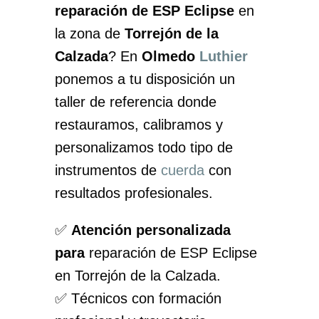
reparación de ESP Eclipse
en
la zona de
Torrejón de la
Calzada
? En
Olmedo
Luthier
ponemos a tu disposición un
taller de referencia donde
restauramos, calibramos y
personalizamos todo tipo de
instrumentos de
cuerda
con
resultados profesionales.
✅
Atención personalizada
para
reparación de ESP Eclipse
en Torrejón de la Calzada.
✅ Técnicos con formación