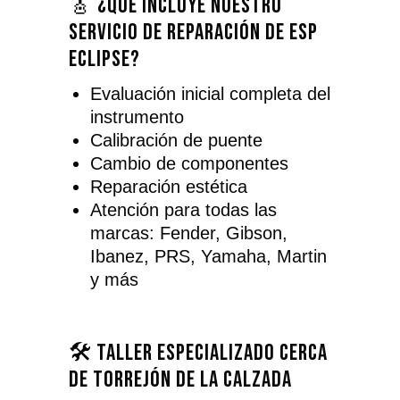
🎸 ¿Qué incluye nuestro
servicio de reparación de ESP
Eclipse?
Evaluación inicial completa del
instrumento
Calibración de puente
Cambio de componentes
Reparación estética
Atención para todas las
marcas: Fender, Gibson,
Ibanez, PRS, Yamaha, Martin
y más
🛠️ Taller especializado cerca
de Torrejón de la Calzada