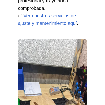
profesional y trayectoria
comprobada.
✅
Ver nuestros servicios de
ajuste y mantenimiento aquí
.