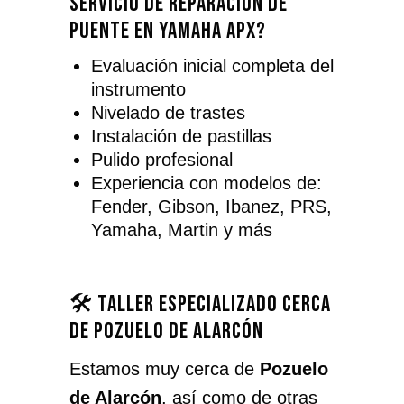
servicio de reparación de
puente en Yamaha APX?
Evaluación inicial completa del
instrumento
Nivelado de trastes
Instalación de pastillas
Pulido profesional
Experiencia con modelos de:
Fender, Gibson, Ibanez, PRS,
Yamaha, Martin y más
🛠️ Taller especializado cerca
de Pozuelo de Alarcón
Estamos muy cerca de
Pozuelo
de Alarcón
, así como de otras