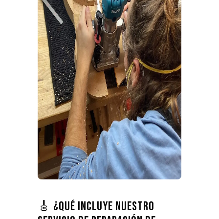
🎸 ¿Qué incluye nuestro