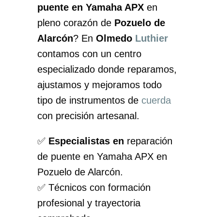
puente en Yamaha APX
en
pleno corazón de
Pozuelo de
Alarcón
? En
Olmedo
Luthier
contamos con un centro
especializado donde reparamos,
ajustamos y mejoramos todo
tipo de instrumentos de
cuerda
con precisión artesanal.
✅
Especialistas en
reparación
de puente en Yamaha APX en
Pozuelo de Alarcón.
✅ Técnicos con formación
profesional y trayectoria