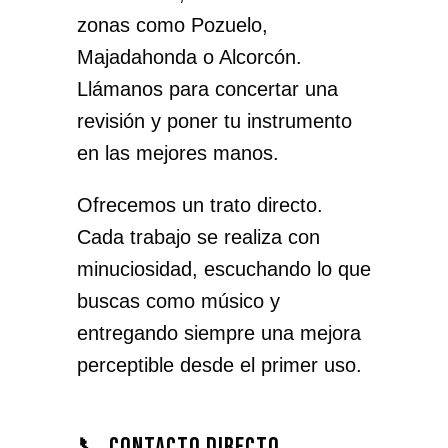
zonas como Pozuelo,
Majadahonda o Alcorcón.
Llámanos para concertar una
revisión y poner tu instrumento
en las mejores manos.
Ofrecemos un trato directo.
Cada trabajo se realiza con
minuciosidad, escuchando lo que
buscas como músico y
entregando siempre una mejora
perceptible desde el primer uso.
📞 Contacto directo