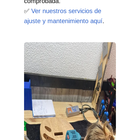
comprobada.
✅
Ver nuestros servicios de
ajuste y mantenimiento aquí
.