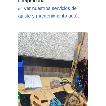
comprobada.
✅
Ver nuestros servicios de
ajuste y mantenimiento aquí
.