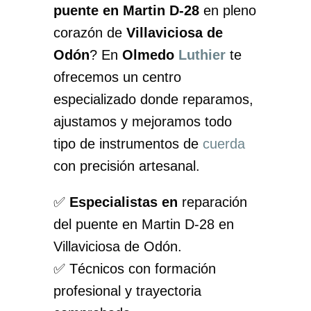
puente en Martin D-28
en pleno
corazón de
Villaviciosa de
Odón
? En
Olmedo
Luthier
te
ofrecemos un centro
especializado donde reparamos,
ajustamos y mejoramos todo
tipo de instrumentos de
cuerda
con precisión artesanal.
✅
Especialistas en
reparación
del puente en Martin D-28 en
Villaviciosa de Odón.
✅ Técnicos con formación
profesional y trayectoria