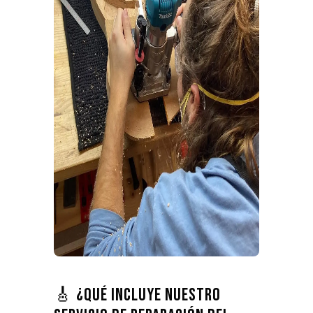
🎸 ¿Qué incluye nuestro