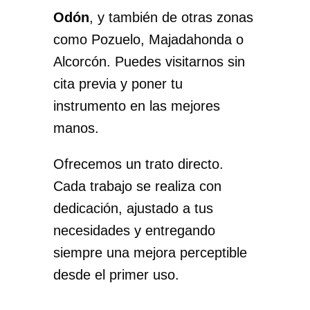
Odón
, y también de otras zonas
como Pozuelo, Majadahonda o
Alcorcón. Puedes visitarnos sin
cita previa y poner tu
instrumento en las mejores
manos.
Ofrecemos un trato directo.
Cada trabajo se realiza con
dedicación, ajustado a tus
necesidades y entregando
siempre una mejora perceptible
desde el primer uso.