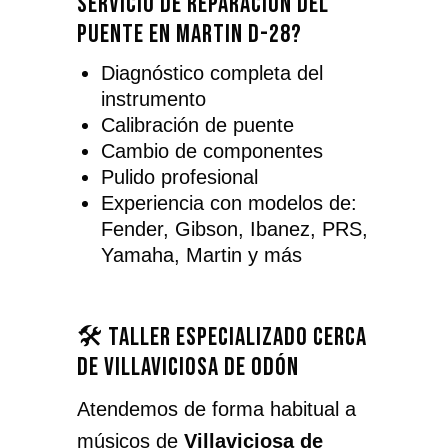
servicio de reparación del
puente en Martin D-28?
Diagnóstico completa del
instrumento
Calibración de puente
Cambio de componentes
Pulido profesional
Experiencia con modelos de:
Fender, Gibson, Ibanez, PRS,
Yamaha, Martin y más
🛠️ Taller especializado cerca
de Villaviciosa de Odón
Atendemos de forma habitual a
músicos de
Villaviciosa de