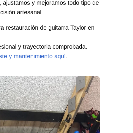
, ajustamos y mejoramos todo tipo de
cisión artesanal.
ra
restauración de guitarra Taylor en
sional y trayectoria comprobada.
uste y mantenimiento aquí
.