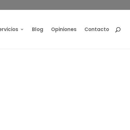
ervicios
Blog
Opiniones
Contacto