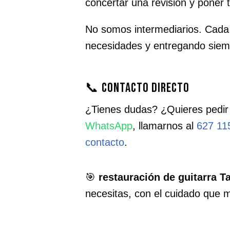
concertar una revisión y poner
No somos intermediarios. Cada t
necesidades y entregando siemp
📞 Contacto directo
¿Tienes dudas? ¿Quieres pedir
WhatsApp
, llamarnos al
627 11
contacto
.
🎯
restauración de guitarra 
necesitas, con el cuidado que 