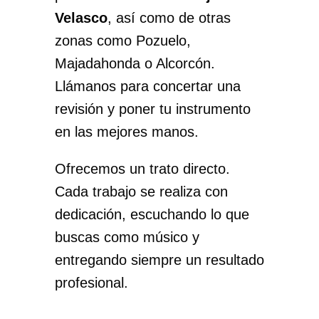
Velasco
, así como de otras
zonas como Pozuelo,
Majadahonda o Alcorcón.
Llámanos para concertar una
revisión y poner tu instrumento
en las mejores manos.
Ofrecemos un trato directo.
Cada trabajo se realiza con
dedicación, escuchando lo que
buscas como músico y
entregando siempre un resultado
profesional.