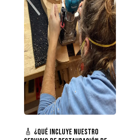
🎸 ¿Qué incluye nuestro