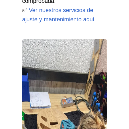
comprobada.
✅
Ver nuestros servicios de
ajuste y mantenimiento aquí
.