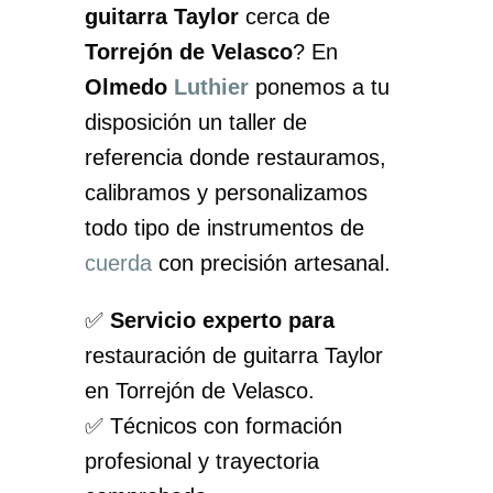
guitarra Taylor
cerca de
Torrejón de Velasco
? En
Olmedo
Luthier
ponemos a tu
disposición un taller de
referencia donde restauramos,
calibramos y personalizamos
todo tipo de instrumentos de
cuerda
con precisión artesanal.
✅
Servicio experto para
restauración de guitarra Taylor
en Torrejón de Velasco.
✅ Técnicos con formación
profesional y trayectoria