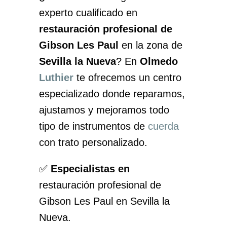
experto cualificado en
restauración profesional de
Gibson Les Paul
en la zona de
Sevilla la Nueva
? En
Olmedo
Luthier
te ofrecemos un centro
especializado donde reparamos,
ajustamos y mejoramos todo
tipo de instrumentos de
cuerda
con trato personalizado.
✅
Especialistas en
restauración profesional de
Gibson Les Paul en Sevilla la
Nueva.