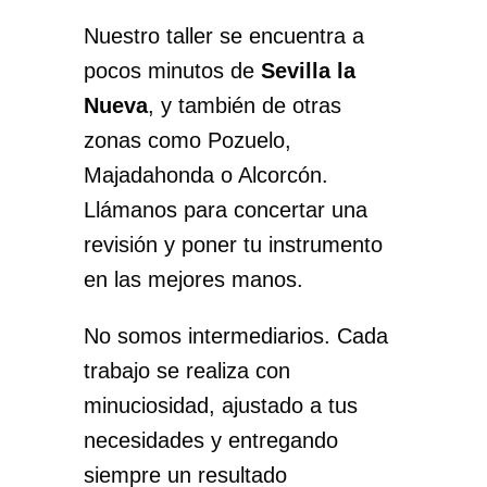
Nuestro taller se encuentra a
pocos minutos de
Sevilla la
Nueva
, y también de otras
zonas como Pozuelo,
Majadahonda o Alcorcón.
Llámanos para concertar una
revisión y poner tu instrumento
en las mejores manos.
No somos intermediarios. Cada
trabajo se realiza con
minuciosidad, ajustado a tus
necesidades y entregando
siempre un resultado