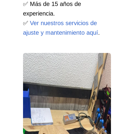
✅ Más de 15 años de
experiencia.
✅
Ver nuestros servicios de
ajuste y mantenimiento aquí
.