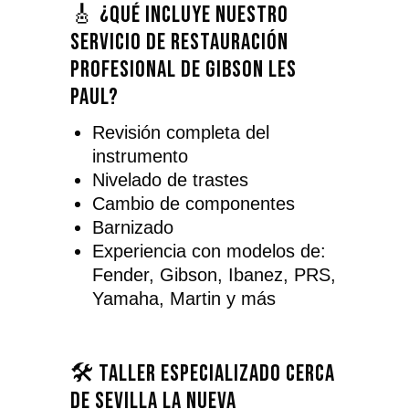
🎸 ¿Qué incluye nuestro
servicio de restauración
profesional de Gibson Les
Paul?
Revisión completa del
instrumento
Nivelado de trastes
Cambio de componentes
Barnizado
Experiencia con modelos de:
Fender, Gibson, Ibanez, PRS,
Yamaha, Martin y más
🛠️ Taller especializado cerca
de Sevilla la Nueva