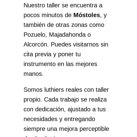
Nuestro taller se encuentra a
pocos minutos de
Móstoles
, y
también de otras zonas como
Pozuelo, Majadahonda o
Alcorcón. Puedes visitarnos sin
cita previa y poner tu
instrumento en las mejores
manos.
Somos luthiers reales con taller
propio. Cada trabajo se realiza
con dedicación, ajustado a tus
necesidades y entregando
siempre una mejora perceptible