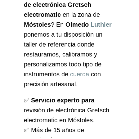
de electrónica Gretsch
electromatic
en la zona de
Móstoles
? En
Olmedo
Luthier
ponemos a tu disposición un
taller de referencia donde
restauramos, calibramos y
personalizamos todo tipo de
instrumentos de
cuerda
con
precisión artesanal.
✅
Servicio experto para
revisión de electrónica Gretsch
electromatic en Móstoles.
✅ Más de 15 años de