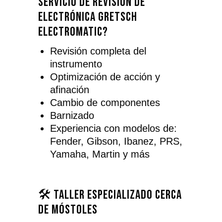
servicio de revisión de
electrónica Gretsch
electromatic?
Revisión completa del
instrumento
Optimización de acción y
afinación
Cambio de componentes
Barnizado
Experiencia con modelos de:
Fender, Gibson, Ibanez, PRS,
Yamaha, Martin y más
🛠️ Taller especializado cerca
de Móstoles