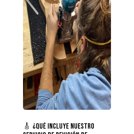
🎸 ¿Qué incluye nuestro