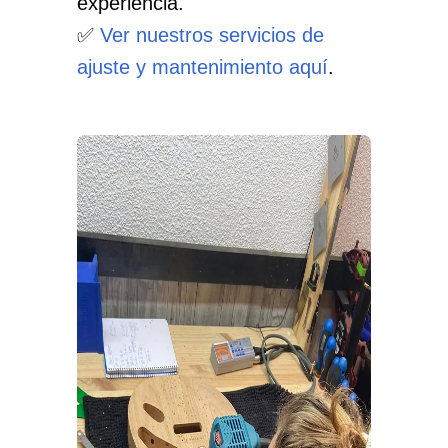
experiencia.
✅
Ver nuestros servicios de
ajuste y mantenimiento aquí
.