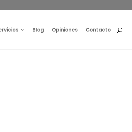
ervicios
Blog
Opiniones
Contacto