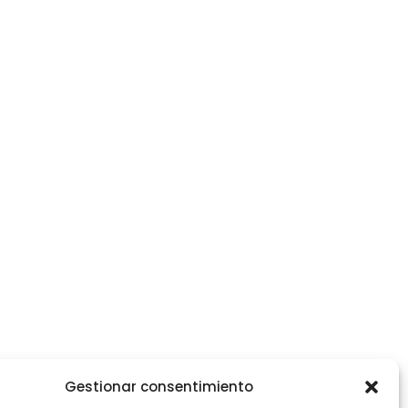
Gestionar consentimiento