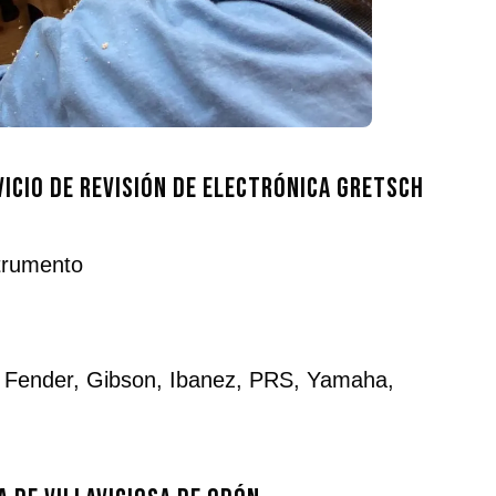
icio de revisión de electrónica Gretsch
strumento
: Fender, Gibson, Ibanez, PRS, Yamaha,