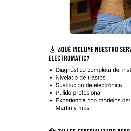
🎸 ¿Qué incluye nuestro serv
electromatic?
Diagnóstico completa del in
Nivelado de trastes
Sustitución de electrónica
Pulido profesional
Experiencia con modelos de
Martin y más