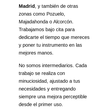
Madrid
, y también de otras
zonas como Pozuelo,
Majadahonda o Alcorcón.
Trabajamos bajo cita para
dedicarte el tiempo que mereces
y poner tu instrumento en las
mejores manos.
No somos intermediarios. Cada
trabajo se realiza con
minuciosidad, ajustado a tus
necesidades y entregando
siempre una mejora perceptible
desde el primer uso.