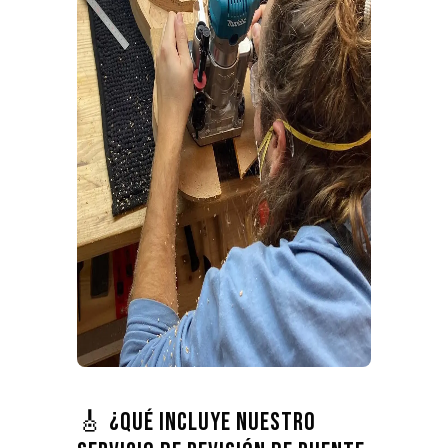
🎸 ¿Qué incluye nuestro