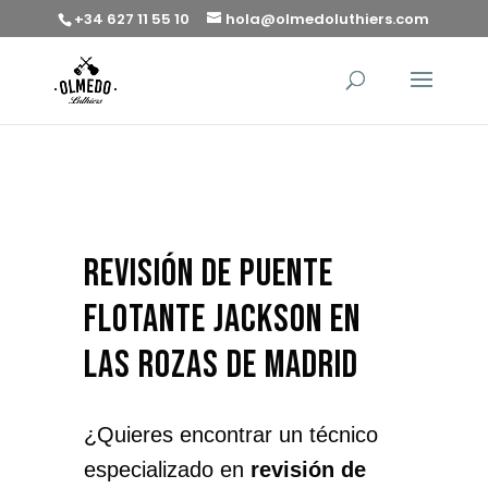
+34 627 11 55 10
hola@olmedoluthiers.com
revisión de puente
flotante Jackson en
Las Rozas de Madrid
¿Quieres encontrar un técnico
especializado en
revisión de