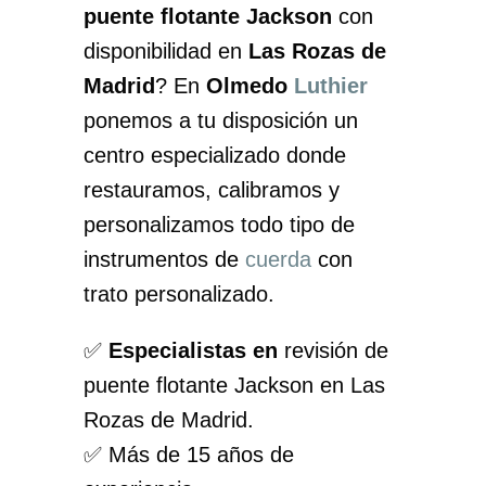
puente flotante Jackson
con
disponibilidad en
Las Rozas de
Madrid
? En
Olmedo
Luthier
ponemos a tu disposición un
centro especializado donde
restauramos, calibramos y
personalizamos todo tipo de
instrumentos de
cuerda
con
trato personalizado.
✅
Especialistas en
revisión de
puente flotante Jackson en Las
Rozas de Madrid.
✅ Más de 15 años de