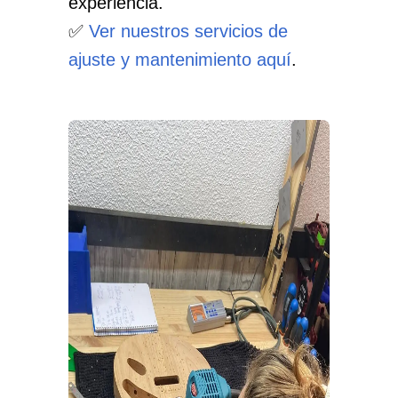
experiencia.
✅
Ver nuestros servicios de
ajuste y mantenimiento aquí
.