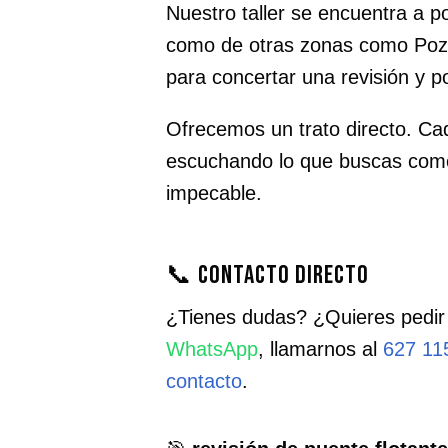
Nuestro taller se encuentra a 
como de otras zonas como Poz
para concertar una revisión y 
Ofrecemos un trato directo. Cad
escuchando lo que buscas com
impecable.
📞 Contacto directo
¿Tienes dudas? ¿Quieres pedir
WhatsApp
, llamarnos al
627 11
contacto
.