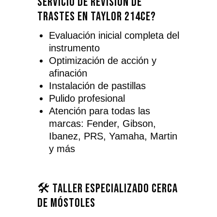
servicio de revisión de
trastes en Taylor 214CE?
Evaluación inicial completa del
instrumento
Optimización de acción y
afinación
Instalación de pastillas
Pulido profesional
Atención para todas las
marcas: Fender, Gibson,
Ibanez, PRS, Yamaha, Martin
y más
🛠️ Taller especializado cerca
de Móstoles