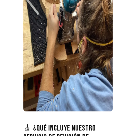
🎸 ¿Qué incluye nuestro