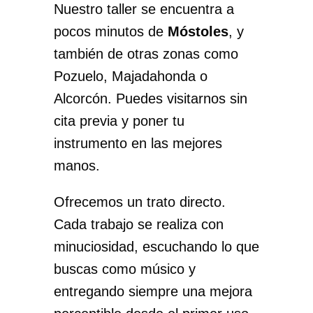
Nuestro taller se encuentra a
pocos minutos de
Móstoles
, y
también de otras zonas como
Pozuelo, Majadahonda o
Alcorcón. Puedes visitarnos sin
cita previa y poner tu
instrumento en las mejores
manos.
Ofrecemos un trato directo.
Cada trabajo se realiza con
minuciosidad, escuchando lo que
buscas como músico y
entregando siempre una mejora