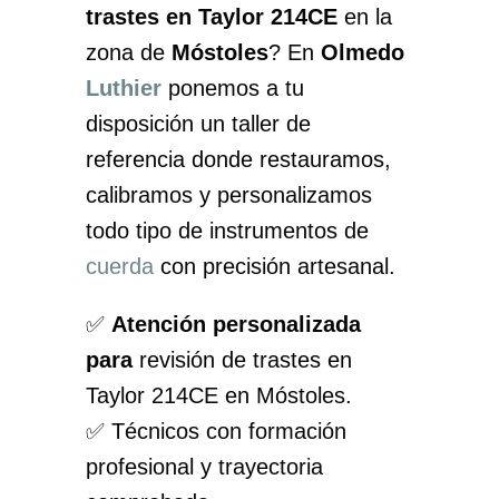
trastes en Taylor 214CE
en la
zona de
Móstoles
? En
Olmedo
Luthier
ponemos a tu
disposición un taller de
referencia donde restauramos,
calibramos y personalizamos
todo tipo de instrumentos de
cuerda
con precisión artesanal.
✅
Atención personalizada
para
revisión de trastes en
Taylor 214CE en Móstoles.
✅ Técnicos con formación
profesional y trayectoria