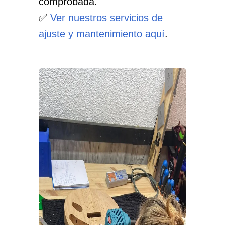
comprobada.
✅
Ver nuestros servicios de
ajuste y mantenimiento aquí
.