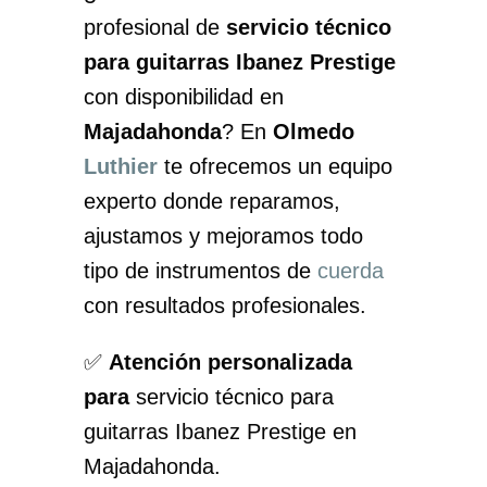
profesional de
servicio técnico
para guitarras Ibanez Prestige
con disponibilidad en
Majadahonda
? En
Olmedo
Luthier
te ofrecemos un equipo
experto donde reparamos,
ajustamos y mejoramos todo
tipo de instrumentos de
cuerda
con resultados profesionales.
✅
Atención personalizada
para
servicio técnico para
guitarras Ibanez Prestige en
Majadahonda.