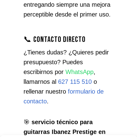
entregando siempre una mejora
perceptible desde el primer uso.
📞 Contacto directo
¿Tienes dudas? ¿Quieres pedir
presupuesto? Puedes
escribirnos por
WhatsApp
,
llamarnos al
627 115 510
o
rellenar nuestro
formulario de
contacto
.
🎯
servicio técnico para
guitarras Ibanez Prestige en