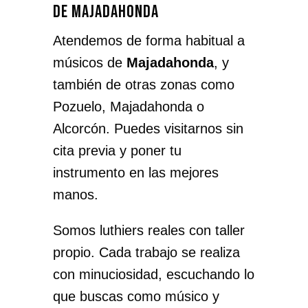
de Majadahonda
Atendemos de forma habitual a
músicos de
Majadahonda
, y
también de otras zonas como
Pozuelo, Majadahonda o
Alcorcón. Puedes visitarnos sin
cita previa y poner tu
instrumento en las mejores
manos.
Somos luthiers reales con taller
propio. Cada trabajo se realiza
con minuciosidad, escuchando lo
que buscas como músico y