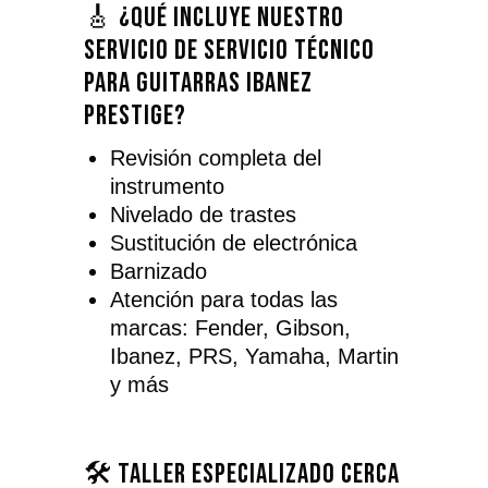
🎸 ¿Qué incluye nuestro
servicio de servicio técnico
para guitarras Ibanez
Prestige?
Revisión completa del
instrumento
Nivelado de trastes
Sustitución de electrónica
Barnizado
Atención para todas las
marcas: Fender, Gibson,
Ibanez, PRS, Yamaha, Martin
y más
🛠️ Taller especializado cerca