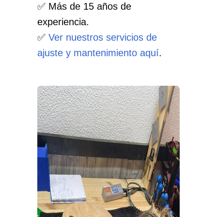
✅ Más de 15 años de
experiencia.
✅
Ver nuestros servicios de
ajuste y mantenimiento aquí
.