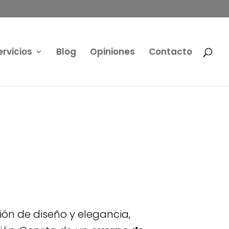
ervicios
Blog
Opiniones
Contacto
ón de diseño y elegancia,