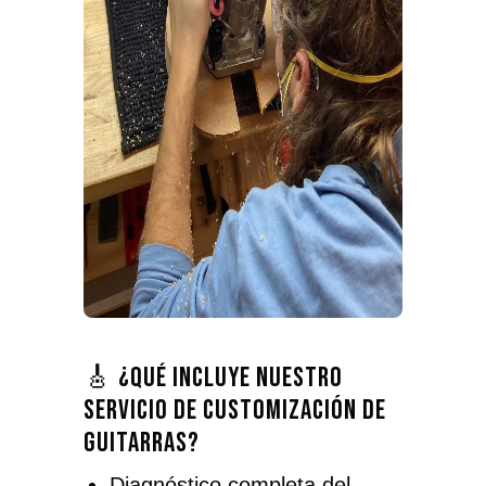
🎸 ¿Qué incluye nuestro
servicio de customización de
guitarras?
Diagnóstico completa del