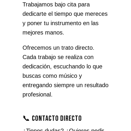
Trabajamos bajo cita para
dedicarte el tiempo que mereces
y poner tu instrumento en las
mejores manos.
Ofrecemos un trato directo.
Cada trabajo se realiza con
dedicación, escuchando lo que
buscas como músico y
entregando siempre un resultado
profesional.
📞 Contacto directo
¿Tienes dudas? ¿Quieres pedir