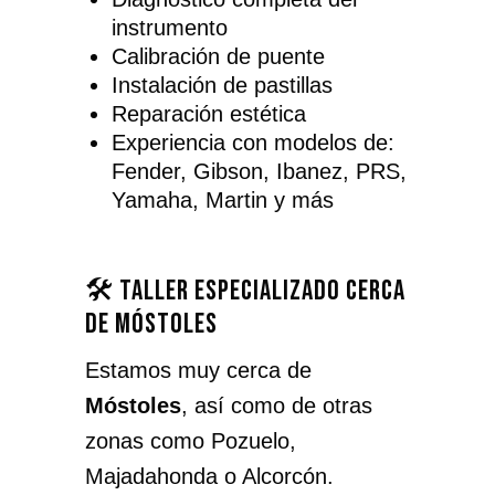
instrumento
Calibración de puente
Instalación de pastillas
Reparación estética
Experiencia con modelos de:
Fender, Gibson, Ibanez, PRS,
Yamaha, Martin y más
🛠️ Taller especializado cerca
de Móstoles
Estamos muy cerca de
Móstoles
, así como de otras
zonas como Pozuelo,
Majadahonda o Alcorcón.