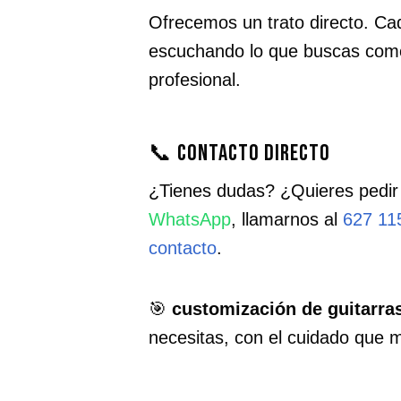
Ofrecemos un trato directo. Cad
escuchando lo que buscas como
profesional.
📞 Contacto directo
¿Tienes dudas? ¿Quieres pedir
WhatsApp
, llamarnos al
627 11
contacto
.
🎯
customización de guitarras
necesitas, con el cuidado que 