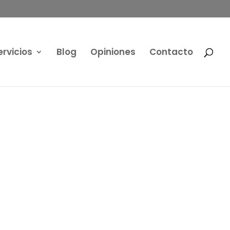
ervicios
Blog
Opiniones
Contacto