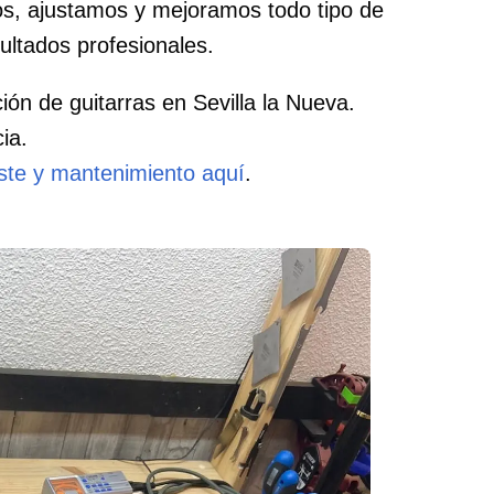
s, ajustamos y mejoramos todo tipo de
ultados profesionales.
ón de guitarras en Sevilla la Nueva.
ia.
uste y mantenimiento aquí
.